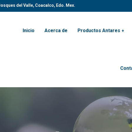
osques del Valle, Coacalco, Edo. Mex.
Inicio
Acerca de
Productos Antares
Cont