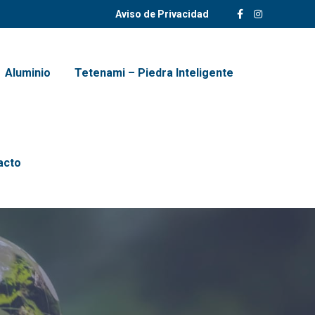
Aviso de Privacidad
Aluminio
Tetenami – Piedra Inteligente
acto