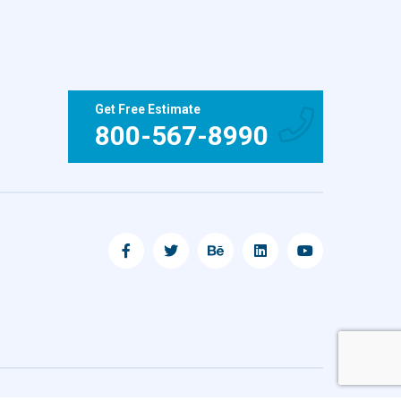
Get Free Estimate
800-567-8990