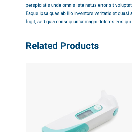
perspiciatis unde omnis iste natus error sit volup
Eaque ipsa quae ab illo inventore veritatis et quasi
fugit, sed quia consequuntur magni dolores eos qui 
Related Products