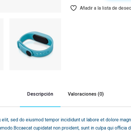
Añadir a la lista de dese
Descripción
Valoraciones (0)
 elit, sed do eiusmod tempor incididunt ut labore et dolore magn
ommodo.Bccaecat cupidatat non proident, sunt in culpa qui officia 